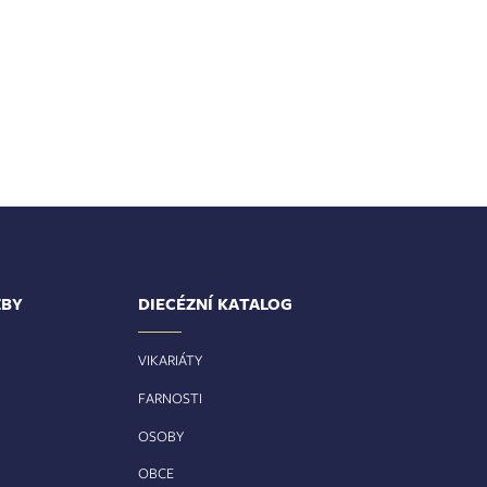
ŽBY
DIECÉZNÍ KATALOG
VIKARIÁTY
FARNOSTI
OSOBY
OBCE