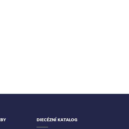
ŽBY
DIECÉZNÍ KATALOG