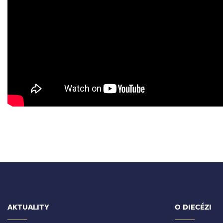
AKTUALITY
O DIECÉZI