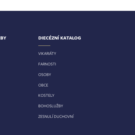
ŽBY
DIECÉZNÍ KATALOG
VIKARIÁTY
FARNOSTI
OSOBY
OBCE
KOSTELY
BOHOSLUŽBY
ZESNULÍ DUCHOVNÍ