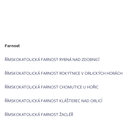
Farnost
ŘÍMSKOKATOLICKÁ FARNOST RYBNÁ NAD ZDOBNICÍ
ŘÍMSKOKATOLICKÁ FARNOST ROKYTNICE V ORLICKÝCH HORÁCH
ŘÍMSKOKATOLICKÁ FARNOST CHOMUTICE U HOŘIC
ŘÍMSKOKATOLICKÁ FARNOST KLÁŠTEREC NAD ORLICÍ
ŘÍMSKOKATOLICKÁ FARNOST ŽACLÉŘ