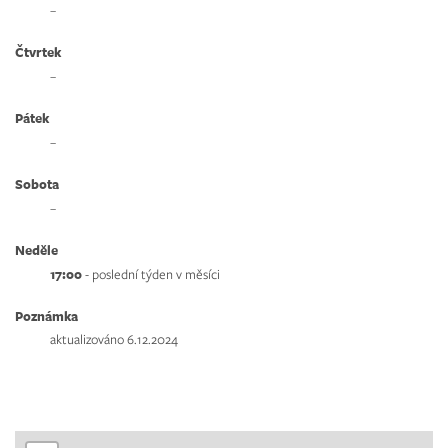
–
Čtvrtek
–
Pátek
–
Sobota
–
Neděle
17:00
- poslední týden v měsíci
Poznámka
aktualizováno 6.12.2024