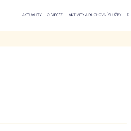
AKTUALITY
O DIECÉZI
AKTIVITY A DUCHOVNÍ SLUŽBY
DI