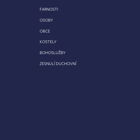
FARNOSTI
OSOBY
OBCE
KOSTELY
BOHOSLUŽBY
ZESNULÍ DUCHOVNÍ