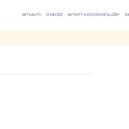
AKTUALITY
O DIECÉZI
AKTIVITY A DUCHOVNÍ SLUŽBY
DI