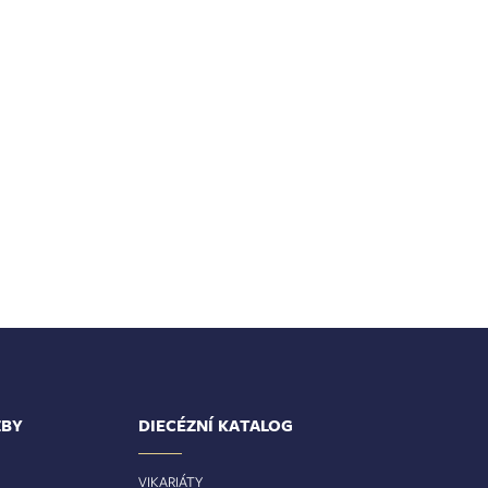
ŽBY
DIECÉZNÍ KATALOG
VIKARIÁTY