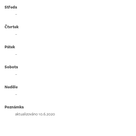
Středa
–
Čtvrtek
–
Pátek
–
Sobota
–
Neděle
–
Poznámka
aktualizováno 10.6.2020