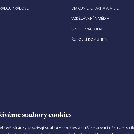
HRADEC KRÁLOVÉ
DIAKONIE, CHARITA A MISIE
VZDĚLÁVÁNÍ A MÉDIA
SPOLUPRACUJEME
ŘEHOLNÍ KOMUNITY
žíváme soubory cookies
ebové stránky používají soubory cookies a další sledovací nástroje s cí