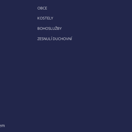
OBCE
KOSTELY
BOHOSLUŽBY
ZESNULÍ DUCHOVNÍ
lem