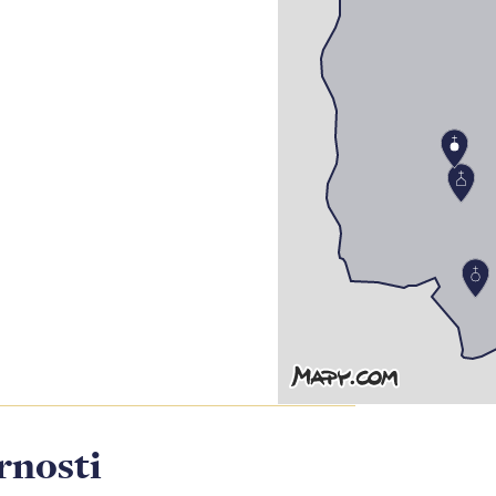
rnosti