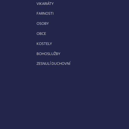
VIKARIÁTY
FARNOSTI
OSOBY
OBCE
KOSTELY
BOHOSLUŽBY
ZESNULÍ DUCHOVNÍ