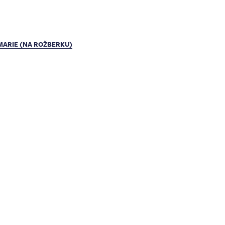
MARIE (NA ROŽBERKU)