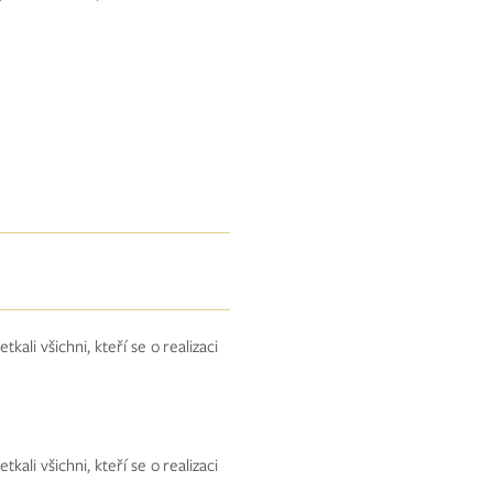
kali všichni, kteří se o realizaci
kali všichni, kteří se o realizaci