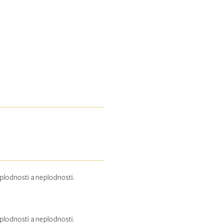
lodnosti a neplodnosti.
lodnosti a neplodnosti.