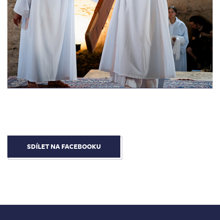
SDÍLET NA FACEBOOKU