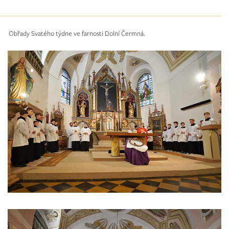
Obřady Svatého týdne ve farnosti Dolní Čermná.