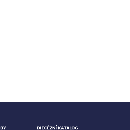
ŽBY
DIECÉZNÍ KATALOG