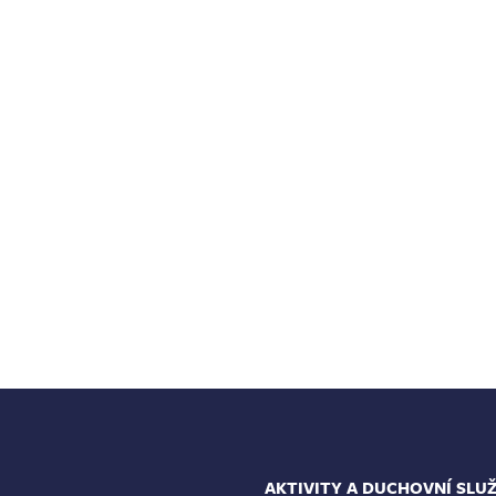
AKTIVITY A DUCHOVNÍ SLU