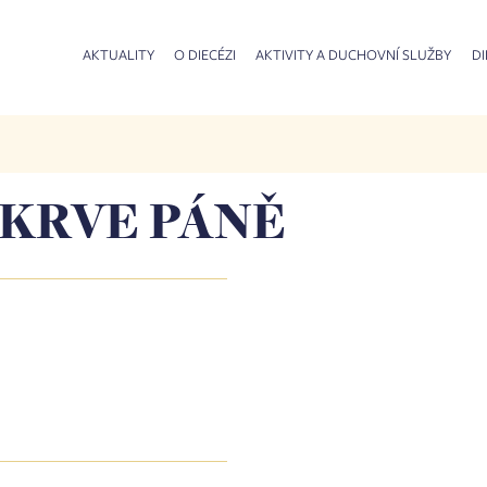
AKTUALITY
O DIECÉZI
AKTIVITY A DUCHOVNÍ SLUŽBY
DI
 KRVE PÁNĚ