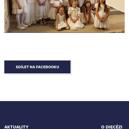
SDÍLET NA FACEBOOKU
AKTUALITY
O DIECÉZI