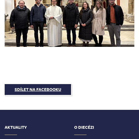
SDÍLET NA FACEBOOKU
AKTUALITY
O DIECÉZI