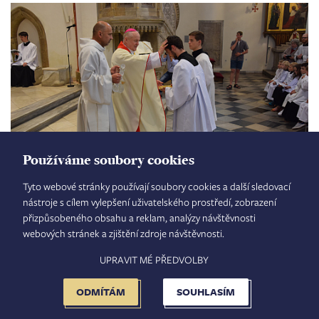
Používáme soubory cookies
Tyto webové stránky používají soubory cookies a další sledovací
nástroje s cílem vylepšení uživatelského prostředí, zobrazení
přizpůsobeného obsahu a reklam, analýzy návštěvnosti
webových stránek a zjištění zdroje návštěvnosti.
UPRAVIT MÉ PŘEDVOLBY
ODMÍTÁM
SOUHLASÍM