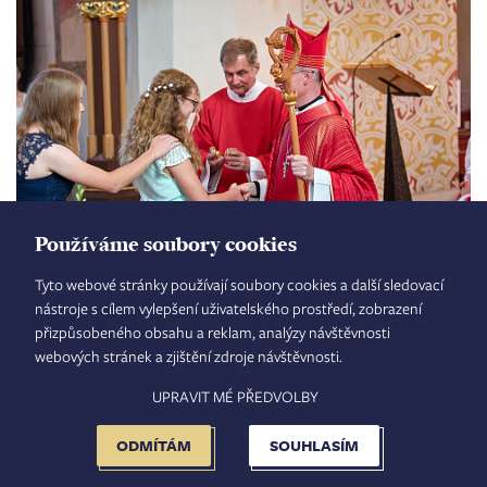
Používáme soubory cookies
Tyto webové stránky používají soubory cookies a další sledovací
nástroje s cílem vylepšení uživatelského prostředí, zobrazení
přizpůsobeného obsahu a reklam, analýzy návštěvnosti
webových stránek a zjištění zdroje návštěvnosti.
UPRAVIT MÉ PŘEDVOLBY
ODMÍTÁM
SOUHLASÍM