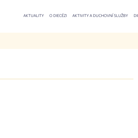
AKTUALITY
O DIECÉZI
AKTIVITY A DUCHOVNÍ SLUŽBY
DI