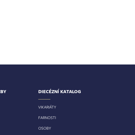
ŽBY
DIECÉZNÍ KATALOG
VIKARIÁTY
FARNOSTI
OSOBY