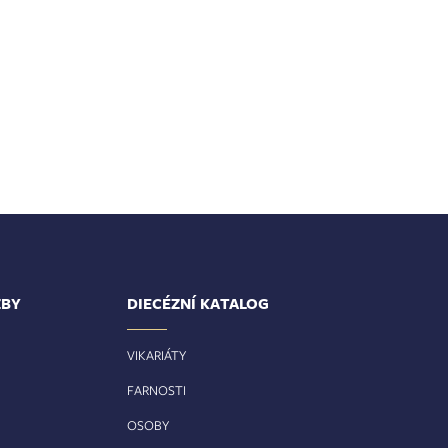
ŽBY
DIECÉZNÍ KATALOG
VIKARIÁTY
FARNOSTI
OSOBY