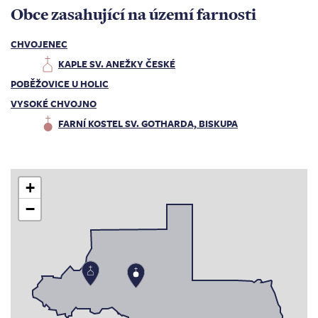
Obce zasahující na území farnosti
CHVOJENEC
KAPLE SV. ANEŽKY ČESKÉ
POBĚŽOVICE U HOLIC
VYSOKÉ CHVOJNO
FARNÍ KOSTEL SV. GOTHARDA, BISKUPA
+
−