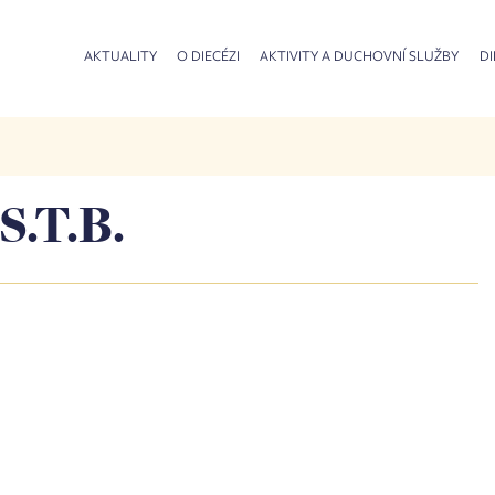
AKTUALITY
O DIECÉZI
AKTIVITY A DUCHOVNÍ SLUŽBY
DI
.T.B.