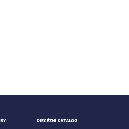
ŽBY
DIECÉZNÍ KATALOG