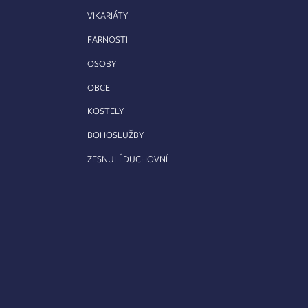
VIKARIÁTY
FARNOSTI
OSOBY
OBCE
KOSTELY
BOHOSLUŽBY
ZESNULÍ DUCHOVNÍ