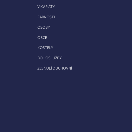
VIKARIÁTY
FARNOSTI
OSOBY
OBCE
KOSTELY
BOHOSLUŽBY
ZESNULÍ DUCHOVNÍ