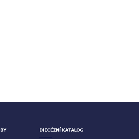
ŽBY
DIECÉZNÍ KATALOG