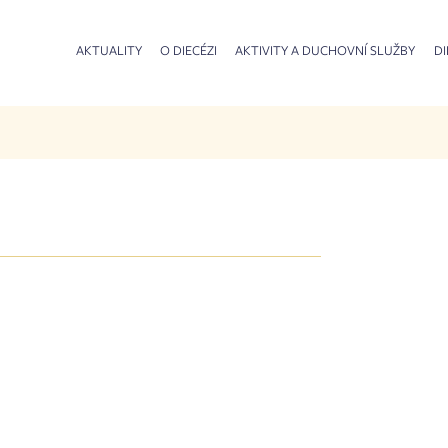
AKTUALITY
O DIECÉZI
AKTIVITY A DUCHOVNÍ SLUŽBY
DI