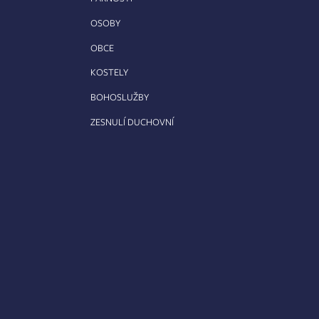
OSOBY
OBCE
KOSTELY
BOHOSLUŽBY
ZESNULÍ DUCHOVNÍ