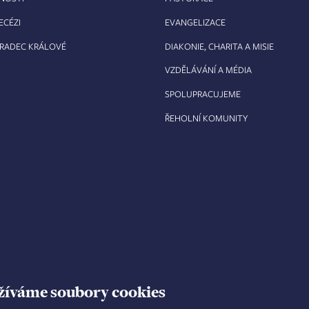
ECÉZI
EVANGELIZACE
HRADEC KRÁLOVÉ
DIAKONIE, CHARITA A MISIE
VZDĚLÁVÁNÍ A MÉDIA
SPOLUPRACUJEME
ŘEHOLNÍ KOMUNITY
žíváme soubory cookies