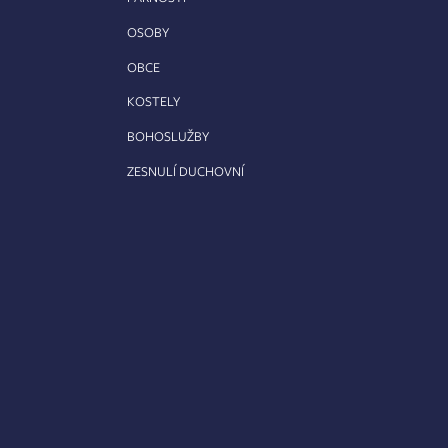
OSOBY
OBCE
KOSTELY
BOHOSLUŽBY
ZESNULÍ DUCHOVNÍ