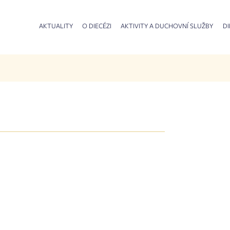
AKTUALITY
O DIECÉZI
AKTIVITY A DUCHOVNÍ SLUŽBY
DI