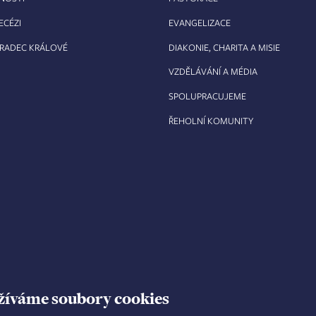
ECÉZI
EVANGELIZACE
HRADEC KRÁLOVÉ
DIAKONIE, CHARITA A MISIE
VZDĚLÁVÁNÍ A MÉDIA
SPOLUPRACUJEME
ŘEHOLNÍ KOMUNITY
žíváme soubory cookies