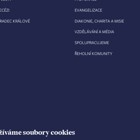
ECÉZI
EVANGELIZACE
HRADEC KRÁLOVÉ
DIAKONIE, CHARITA A MISIE
VZDĚLÁVÁNÍ A MÉDIA
SPOLUPRACUJEME
ŘEHOLNÍ KOMUNITY
žíváme soubory cookies