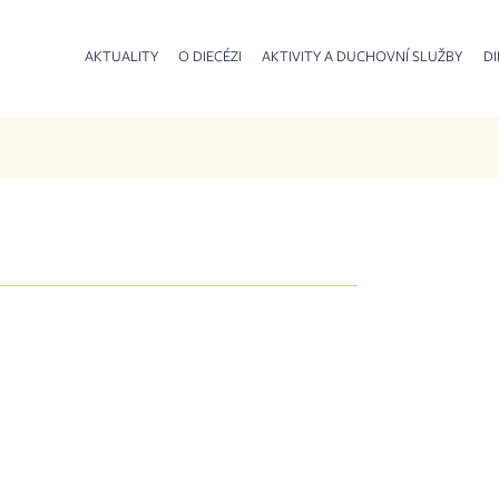
AKTUALITY
O DIECÉZI
AKTIVITY A DUCHOVNÍ SLUŽBY
DI