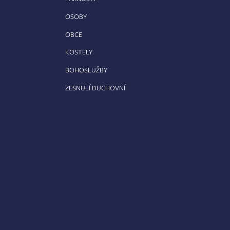
OSOBY
OBCE
KOSTELY
BOHOSLUŽBY
ZESNULÍ DUCHOVNÍ