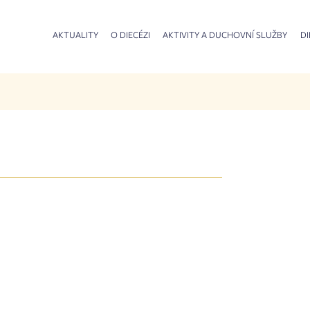
AKTUALITY
O DIECÉZI
AKTIVITY A DUCHOVNÍ SLUŽBY
DI