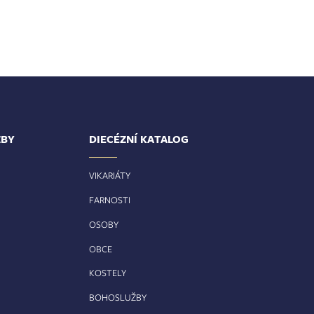
ŽBY
DIECÉZNÍ KATALOG
VIKARIÁTY
FARNOSTI
OSOBY
OBCE
KOSTELY
BOHOSLUŽBY