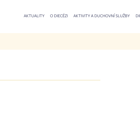
AKTUALITY
O DIECÉZI
AKTIVITY A DUCHOVNÍ SLUŽBY
DI