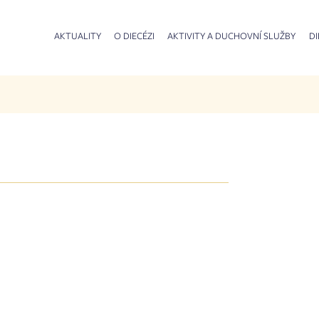
AKTUALITY
O DIECÉZI
AKTIVITY A DUCHOVNÍ SLUŽBY
DI