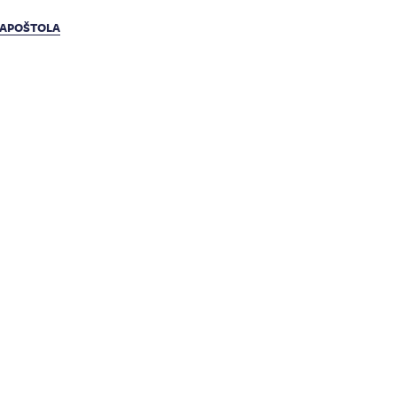
, APOŠTOLA