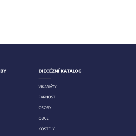
ŽBY
DIECÉZNÍ KATALOG
VIKARIÁTY
FARNOSTI
OSOBY
OBCE
KOSTELY