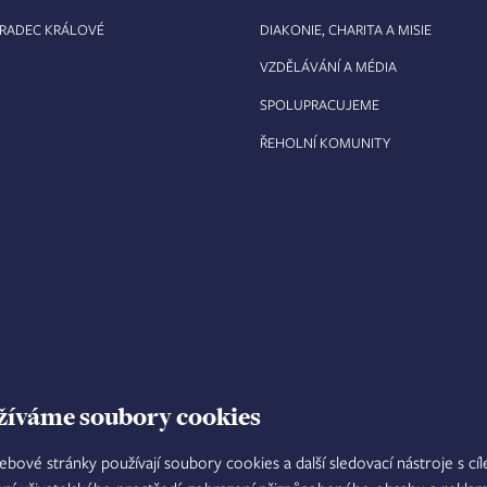
HRADEC KRÁLOVÉ
DIAKONIE, CHARITA A MISIE
VZDĚLÁVÁNÍ A MÉDIA
SPOLUPRACUJEME
ŘEHOLNÍ KOMUNITY
žíváme soubory cookies
ebové stránky používají soubory cookies a další sledovací nástroje s cí