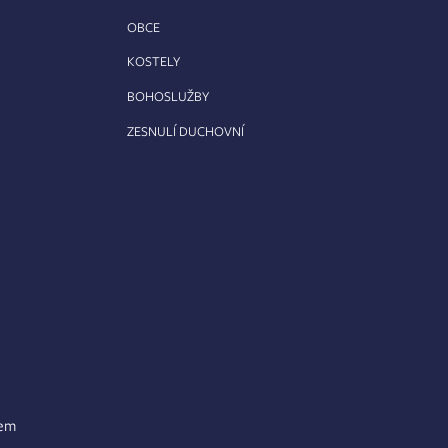
OBCE
KOSTELY
BOHOSLUŽBY
ZESNULÍ DUCHOVNÍ
lem