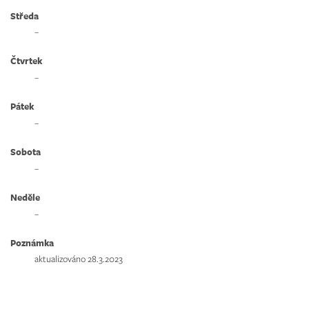
Středa
–
Čtvrtek
–
Pátek
–
Sobota
–
Neděle
–
Poznámka
aktualizováno 28.3.2023