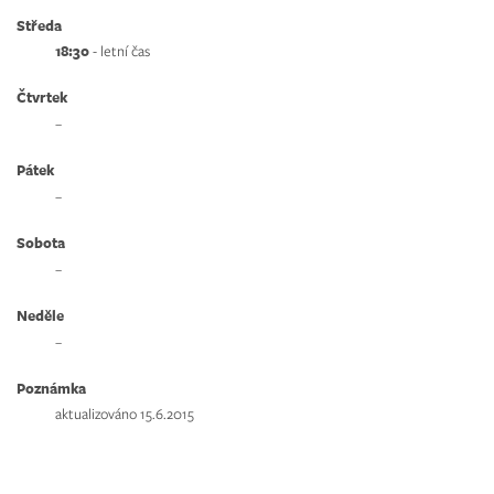
Středa
18:30
- letní čas
Čtvrtek
–
Pátek
–
Sobota
–
Neděle
–
Poznámka
aktualizováno 15.6.2015