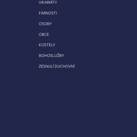
VIKARIÁTY
FARNOSTI
OSOBY
OBCE
KOSTELY
BOHOSLUŽBY
ZESNULÍ DUCHOVNÍ