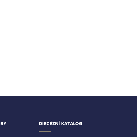
ŽBY
DIECÉZNÍ KATALOG