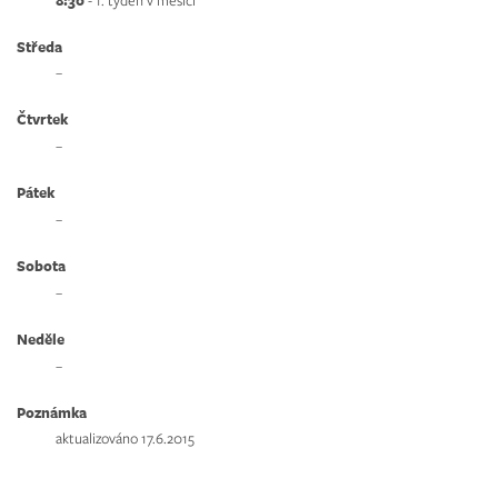
Středa
–
Čtvrtek
–
Pátek
–
Sobota
–
Neděle
–
Poznámka
aktualizováno 17.6.2015