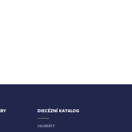
ŽBY
DIECÉZNÍ KATALOG
VIKARIÁTY