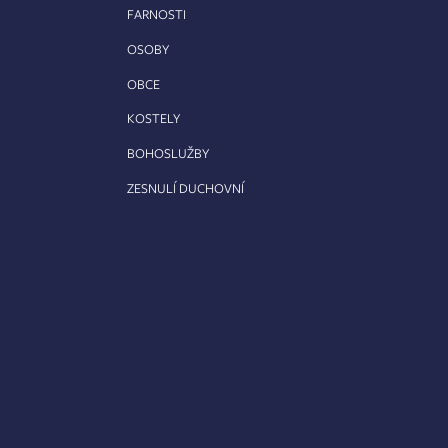
FARNOSTI
OSOBY
OBCE
KOSTELY
BOHOSLUŽBY
ZESNULÍ DUCHOVNÍ