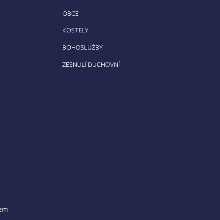
OBCE
KOSTELY
BOHOSLUŽBY
ZESNULÍ DUCHOVNÍ
lem