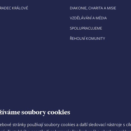
HRADEC KRÁLOVÉ
DIAKONIE, CHARITA A MISIE
VZDĚLÁVÁNÍ A MÉDIA
SPOLUPRACUJEME
ŘEHOLNÍ KOMUNITY
žíváme soubory cookies
ebové stránky používají soubory cookies a další sledovací nástroje s cí