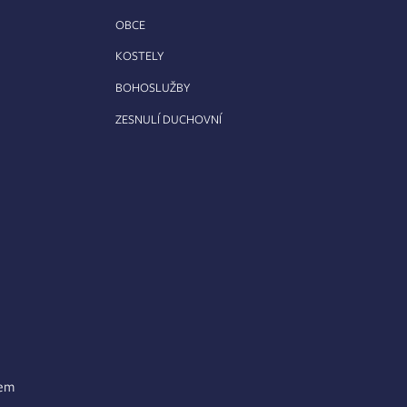
OBCE
KOSTELY
BOHOSLUŽBY
ZESNULÍ DUCHOVNÍ
lem