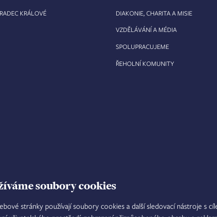
HRADEC KRÁLOVÉ
DIAKONIE, CHARITA A MISIE
VZDĚLÁVÁNÍ A MÉDIA
SPOLUPRACUJEME
ŘEHOLNÍ KOMUNITY
žíváme soubory cookies
ebové stránky používají soubory cookies a další sledovací nástroje s cí