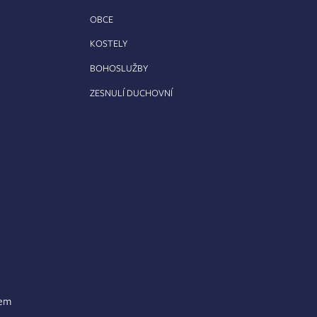
OBCE
KOSTELY
BOHOSLUŽBY
ZESNULÍ DUCHOVNÍ
lem