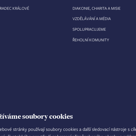
HRADEC KRÁLOVÉ
DIAKONIE, CHARITA A MISIE
VZDĚLÁVÁNÍ A MÉDIA
SPOLUPRACUJEME
ŘEHOLNÍ KOMUNITY
žíváme soubory cookies
ebové stránky používají soubory cookies a další sledovací nástroje s cí