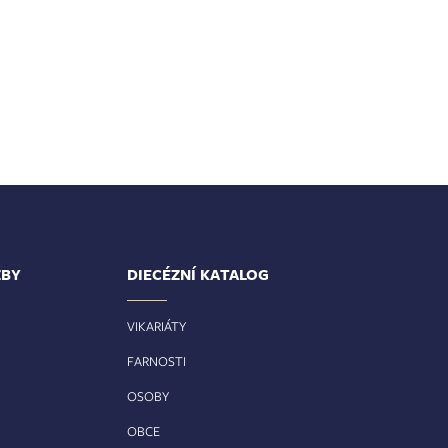
ŽBY
DIECÉZNÍ KATALOG
VIKARIÁTY
FARNOSTI
OSOBY
OBCE