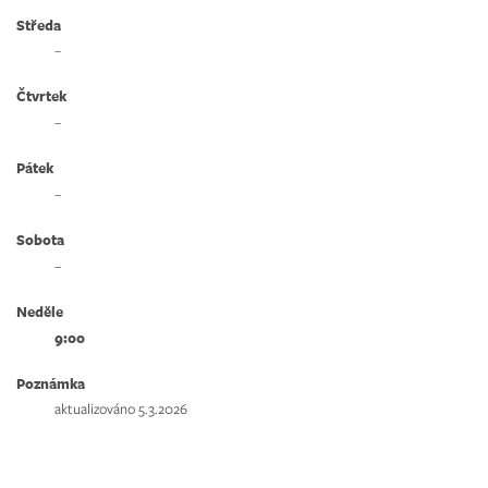
Středa
–
Čtvrtek
–
Pátek
–
Sobota
–
Neděle
9:00
Poznámka
aktualizováno 5.3.2026