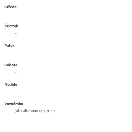
Středa
–
Čtvrtek
–
Pátek
–
Sobota
–
Neděle
–
Poznámka
(aktualizováno 14.9.2021)