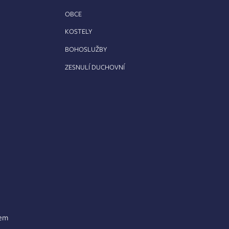
OBCE
KOSTELY
BOHOSLUŽBY
ZESNULÍ DUCHOVNÍ
lem