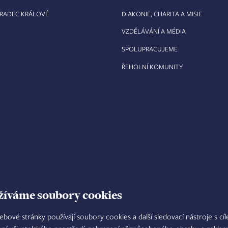
HRADEC KRÁLOVÉ
DIAKONIE, CHARITA A MISIE
VZDĚLÁVÁNÍ A MÉDIA
SPOLUPRACUJEME
ŘEHOLNÍ KOMUNITY
žíváme soubory cookies
ebové stránky používají soubory cookies a další sledovací nástroje s cí