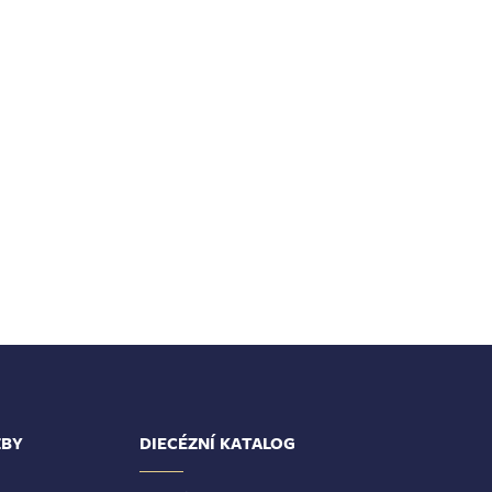
ŽBY
DIECÉZNÍ KATALOG