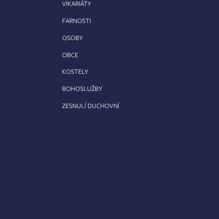
VIKARIÁTY
FARNOSTI
OSOBY
OBCE
KOSTELY
BOHOSLUŽBY
ZESNULÍ DUCHOVNÍ