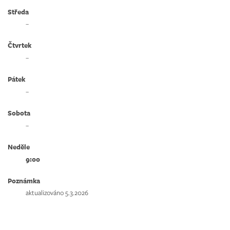
Středa
–
Čtvrtek
–
Pátek
–
Sobota
–
Neděle
9:00
Poznámka
aktualizováno 5.3.2026