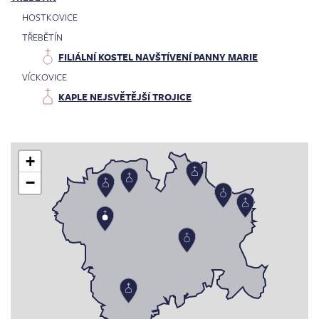
HOSTKOVICE
TŘEBĚTÍN
FILIÁLNÍ KOSTEL NAVŠTÍVENÍ PANNY MARIE
VÍCKOVICE
KAPLE NEJSVĚTĚJŠÍ TROJICE
+
−