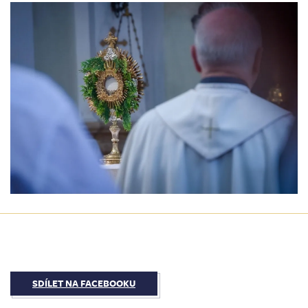
SDÍLET NA FACEBOOKU