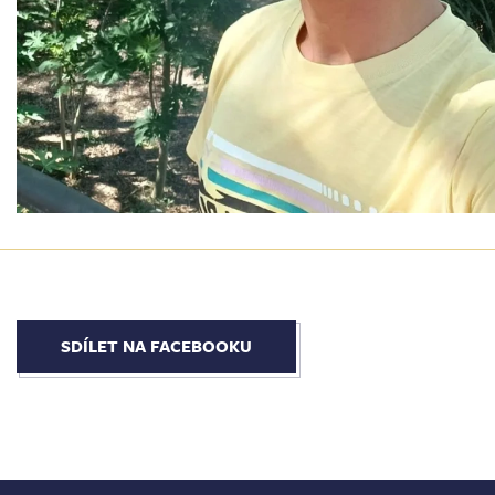
SDÍLET NA FACEBOOKU