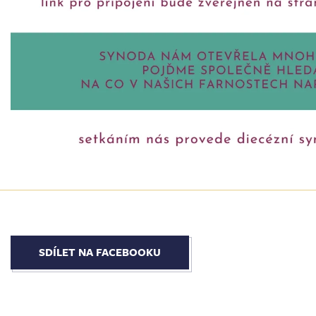
SDÍLET NA FACEBOOKU