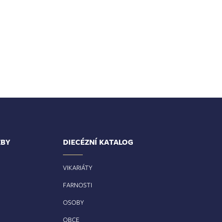
ŽBY
DIECÉZNÍ KATALOG
VIKARIÁTY
FARNOSTI
OSOBY
OBCE