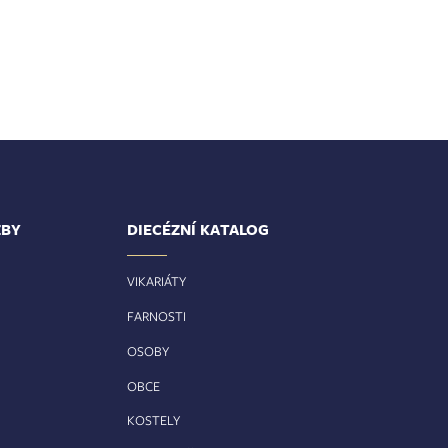
ŽBY
DIECÉZNÍ KATALOG
VIKARIÁTY
FARNOSTI
OSOBY
OBCE
KOSTELY